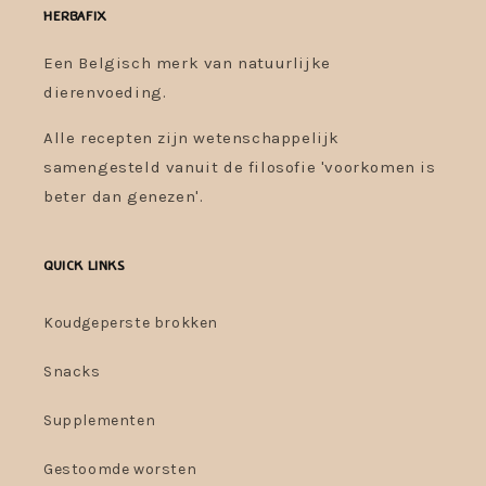
Herbafix
Een Belgisch merk van natuurlijke
dierenvoeding.
Alle recepten zijn wetenschappelijk
samengesteld vanuit de filosofie 'voorkomen is
beter dan genezen'.
Quick links
Koudgeperste brokken
Snacks
Supplementen
Gestoomde worsten