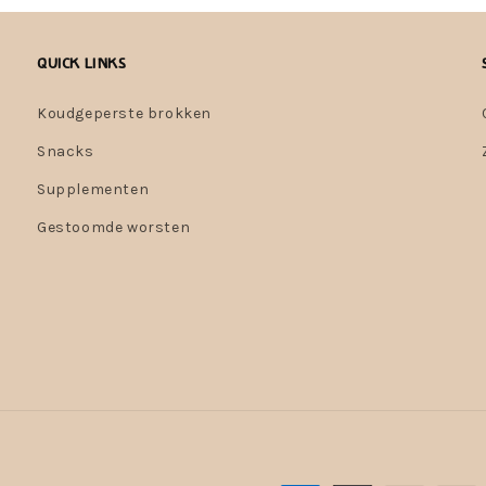
Quick links
Koudgeperste brokken
Snacks
Supplementen
Gestoomde worsten