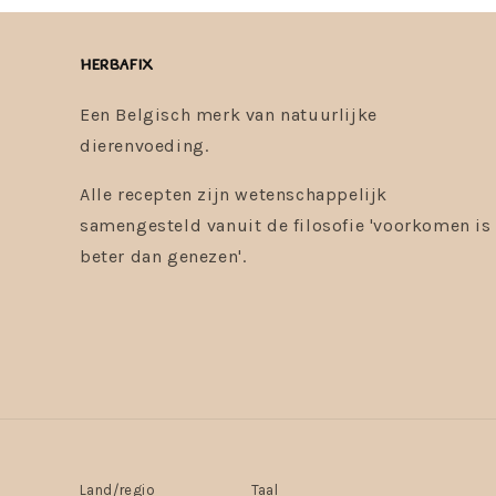
Herbafix
Een Belgisch merk van natuurlijke
dierenvoeding.
Alle recepten zijn wetenschappelijk
samengesteld vanuit de filosofie 'voorkomen is
beter dan genezen'.
Land/regio
Taal